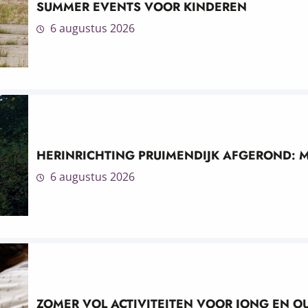
SUMMER EVENTS VOOR KINDEREN
6 augustus 2026
HERINRICHTING PRUIMENDIJK AFGEROND: 
6 augustus 2026
ZOMER VOL ACTIVITEITEN VOOR JONG EN O