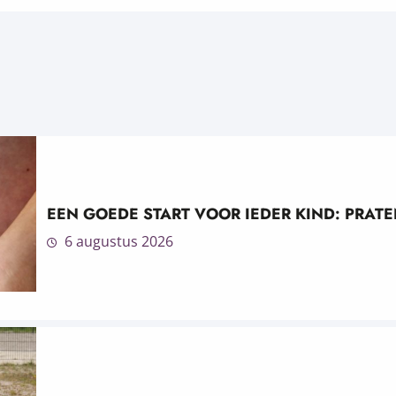
EEN GOEDE START VOOR IEDER KIND: PRA
6 augustus 2026