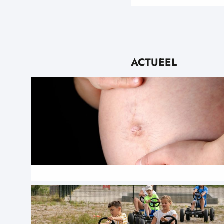
ACTUEEL