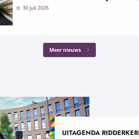
30 juli 2026
Meer nieuws
UITAGENDA RIDDERKER