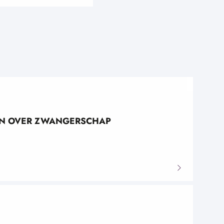
TEN OVER ZWANGERSCHAP